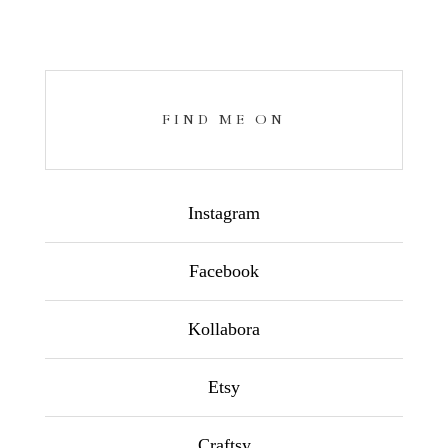
FIND ME ON
Instagram
Facebook
Kollabora
Etsy
Craftsy