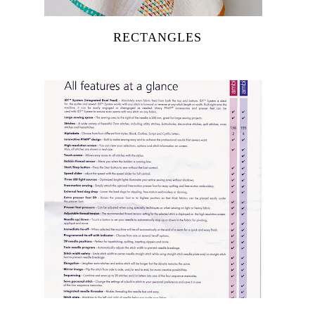
RECTANGLES