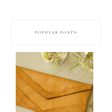
POPULAR POSTS