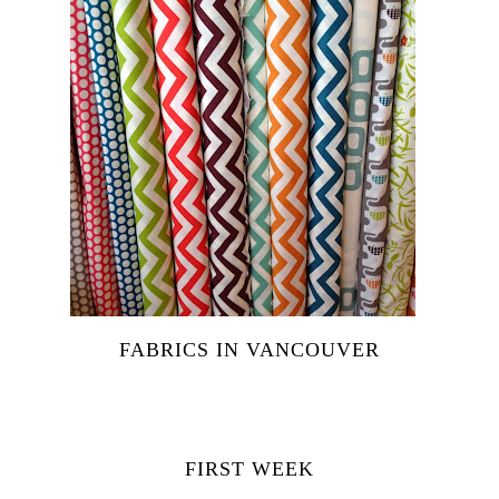
FABRICS IN VANCOUVER
FIRST WEEK