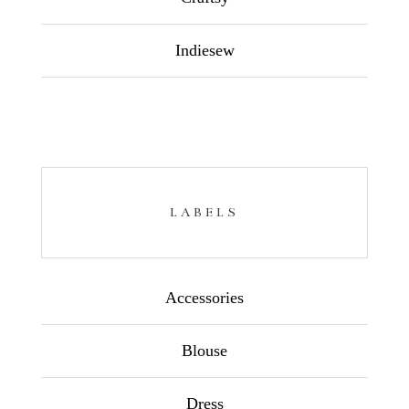
Indiesew
LABELS
Accessories
Blouse
Dress