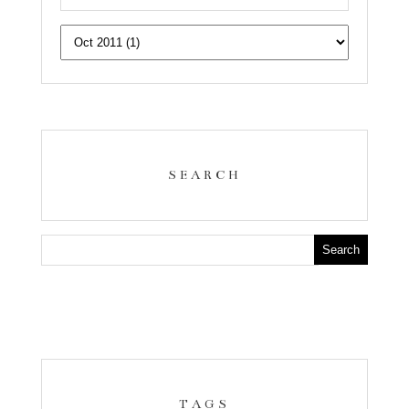
SEARCH
TAGS