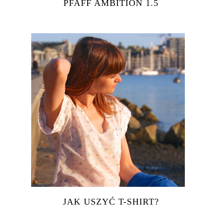
PFAFF AMBITION 1.5
JAK USZYĆ T-SHIRT?