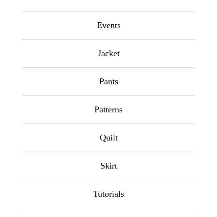
Events
Jacket
Pants
Patterns
Quilt
Skirt
Tutorials