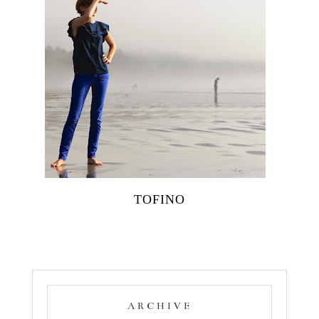
TOFINO
ARCHIVE