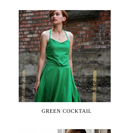
GREEN COCKTAIL