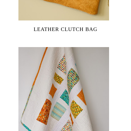
LEATHER CLUTCH BAG