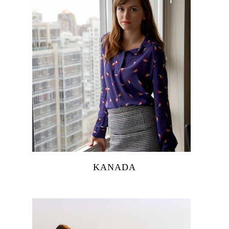
KANADA